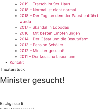
2019 – Tratsch im 9er-Haus
2018 – Normal ist nicht normal
2018 – Der Tag, an dem der Papst entführt
wurde
2017 – Skandal in Lobodau
2016 – Mit besten Empfehlungen
2014 – Der Cäsar und die Beautyfarm
2013 – Pension Schöller
2012 – Minister gesucht!
2011 – Der keusche Lebemann
Kontakt
Theaterstück
Minister gesucht!
Bachgasse 9