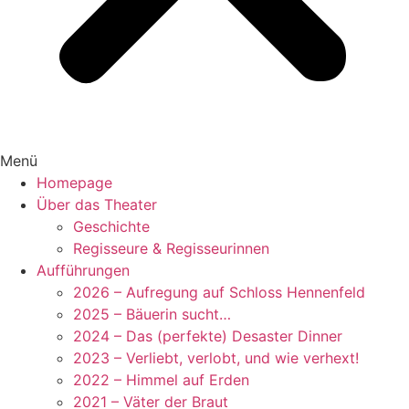
Menü
Homepage
Über das Theater
Geschichte
Regisseure & Regisseurinnen
Aufführungen
2026 – Aufregung auf Schloss Hennenfeld
2025 – Bäuerin sucht…
2024 – Das (perfekte) Desaster Dinner
2023 – Verliebt, verlobt, und wie verhext!
2022 – Himmel auf Erden
2021 – Väter der Braut