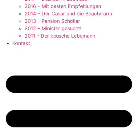
2016 – Mit besten Empfehlungen
2014 – Der Cäsar und die Beautyfarm
2013 – Pension Schöller
2012 – Minister gesucht!
2011 – Der keusche Lebemann
Kontakt